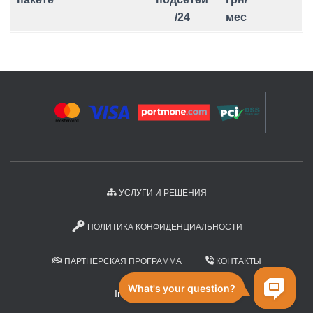
/24
мес
УСЛУГИ И РЕШЕНИЯ
ПОЛИТИКА КОНФИДЕНЦИАЛЬНОСТИ
ПАРТНЕРСКАЯ ПРОГРАММА
КОНТАКТЫ
Internet Space .UA