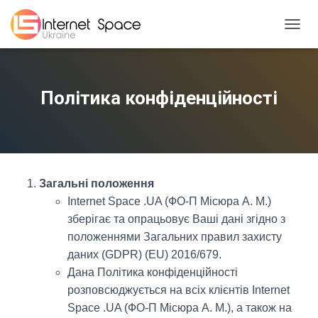
TOGGL
Політика конфіденційності
Загальні положення
Internet Space .UA (ФО-П Місюра А. М.)
зберігає та опрацьовує Ваші дані згідно з
положеннями Загальних правил захисту
даних (GDPR) (EU) 2016/679.
Дана Політика конфіденційності
розповсюджується на всіх клієнтів Internet
Space .UA (ФО-П Місюра А. М.), а також на