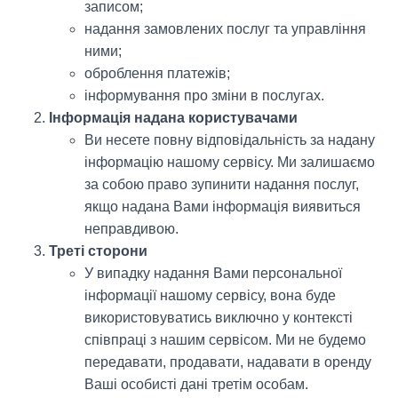
записом;
надання замовлених послуг та управління
ними;
оброблення платежів;
інформування про зміни в послугах.
Інформація надана користувачами
Ви несете повну відповідальність за надану
інформацію нашому сервісу. Ми залишаємо
за собою право зупинити надання послуг,
якщо надана Вами інформація виявиться
неправдивою.
Треті сторони
У випадку надання Вами персональної
інформації нашому сервісу, вона буде
використовуватись виключно у контексті
співпраці з нашим сервісом. Ми не будемо
передавати, продавати, надавати в оренду
Ваші особисті дані третім особам.