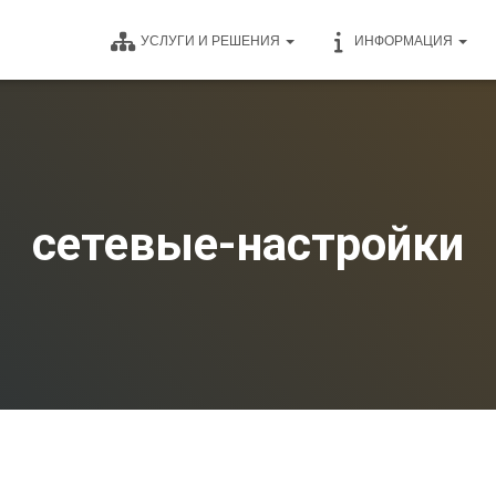
УСЛУГИ И РЕШЕНИЯ
ИНФОРМАЦИЯ
сетевые-настройки