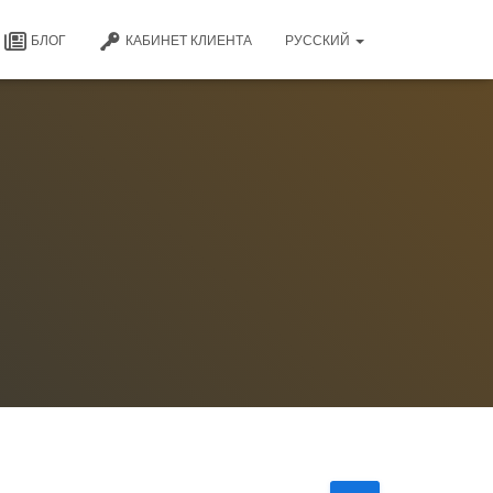
БЛОГ
КАБИНЕТ КЛИЕНТА
РУССКИЙ