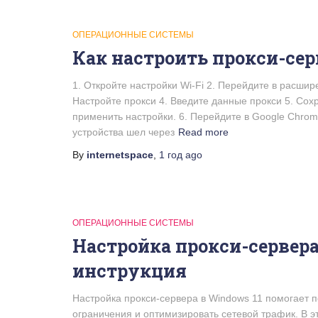
ОПЕРАЦИОННЫЕ СИСТЕМЫ
Как настроить прокси-сер
1. Откройте настройки Wi-Fi 2. Перейдите в расшир
Настройте прокси 4. Введите данные прокси 5. Сох
применить настройки. 6. Перейдите в Google Chrom
устройства шел через
Read more
By
internetspace
,
1 год
ago
ОПЕРАЦИОННЫЕ СИСТЕМЫ
Настройка прокси-сервера
инструкция
Настройка прокси-сервера в Windows 11 помогает 
ограничения и оптимизировать сетевой трафик. В э