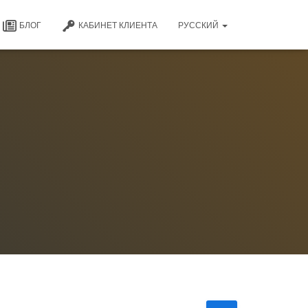
БЛОГ
КАБИНЕТ КЛИЕНТА
РУССКИЙ