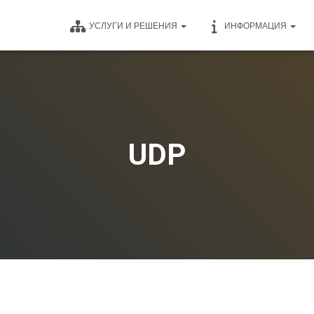
УСЛУГИ И РЕШЕНИЯ
ИНФОРМАЦИЯ
UDP