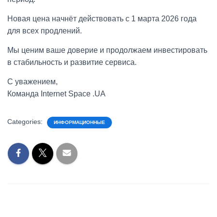
Новая цена начнёт действовать с 1 марта 2026 года
для всех продлений.
Мы ценим ваше доверие и продолжаем инвестировать
в стабильность и развитие сервиса.
С уважением,
Команда Internet Space .UA
Categories:
ИНФОРМАЦИОННЫЕ