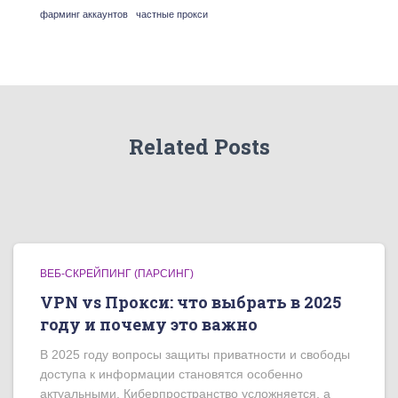
фарминг аккаунтов
частные прокси
Related Posts
ВЕБ-СКРЕЙПИНГ (ПАРСИНГ)
VPN vs Прокси: что выбрать в 2025
году и почему это важно
В 2025 году вопросы защиты приватности и свободы
доступа к информации становятся особенно
актуальными. Киберпространство усложняется, а