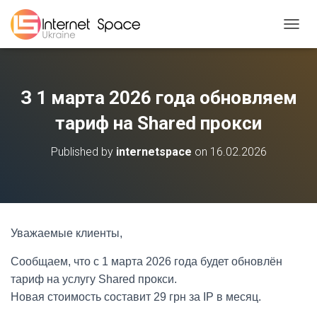
TOGGL
З 1 марта 2026 года обновляем
тариф на Shared прокси
Published by
internetspace
on
16.02.2026
Уважаемые клиенты,
Сообщаем, что с 1 марта 2026 года будет обновлён
тариф на услугу Shared прокси.
Новая стоимость составит 29 грн за IP в месяц.