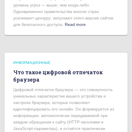
уровень угроз — выше, чем когда-либо.
Одновременно правительства многих стран
усиливают цензуру: запускают onion-версии сайтов
для безопасного доступа,
Read more
ИНФОРМАЦИОННЫЕ
Что такое цифровой отпечаток
браузера
Цифровой отпечаток браузера — это совокупность
уникальных характеристик вашего устройства и
настроек браузера, которые позволяют
идентифицировать его онлайн. Он формируется из
информации, автоматически передаваемой при
каждом обращении к сайту (HTTP-заголовки и
JavaScript-параметры), и остаётся практически