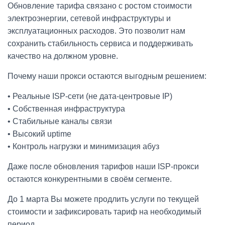
Обновление тарифа связано с ростом стоимости
электроэнергии, сетевой инфраструктуры и
эксплуатационных расходов. Это позволит нам
сохранить стабильность сервиса и поддерживать
качество на должном уровне.
Почему наши прокси остаются выгодным решением:
• Реальные ISP-сети (не дата-центровые IP)
• Собственная инфраструктура
• Стабильные каналы связи
• Высокий uptime
• Контроль нагрузки и минимизация абуз
Даже после обновления тарифов наши ISP-прокси
остаются конкурентными в своём сегменте.
До 1 марта Вы можете продлить услуги по текущей
стоимости и зафиксировать тариф на необходимый
период.