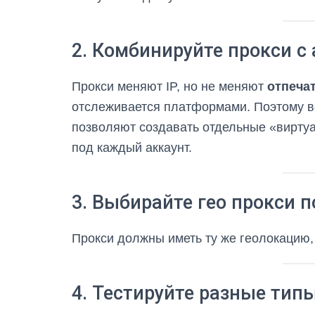
2. Комбинируйте прокси с
Прокси меняют IP, но не меняют
отпеча
отслеживается платформами. Поэтому в
позволяют создавать отдельные «виртуа
под каждый аккаунт.
3. Выбирайте гео прокси 
Прокси должны иметь ту же геолокацию, 
4. Тестируйте разные тип