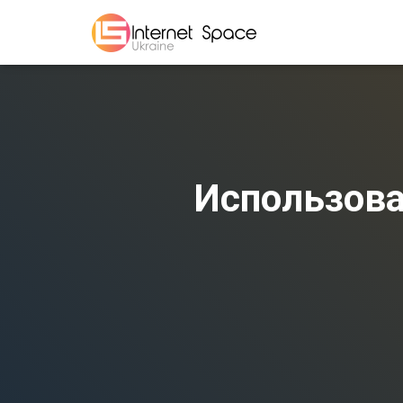
Использова