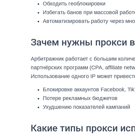
Обходить геоблокировки
Избегать банов при массовой работ
Автоматизировать работу через мн
Зачем нужны прокси в
Арбитражник работает с большим количе
партнёрских программ (CPA, affiliate net
Использование одного IP может привести
Блокировке аккаунтов Facebook, Tik
Потере рекламных бюджетов
Ухудшению показателей кампаний
Какие типы прокси ис