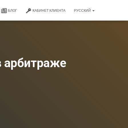
БЛОГ
КАБИНЕТ КЛИЕНТА
РУССКИЙ
в арбитраже