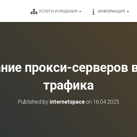
УСЛУГИ И РЕШЕНИЯ
ИНФОРМАЦИЯ
ние прокси-серверов 
трафика
Published by
internetspace
on
16.04.2025