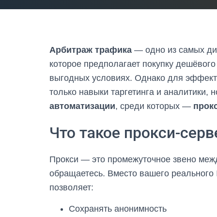
Арбитраж трафика
— одно из самых ди
которое предполагает покупку дешёвого
выгодных условиях. Однако для эффект
только навыки таргетинга и аналитики, 
автоматизации
, среди которых —
прок
Что такое прокси-серв
Прокси — это промежуточное звено межд
обращаетесь. Вместо вашего реального 
позволяет:
Сохранять анонимность