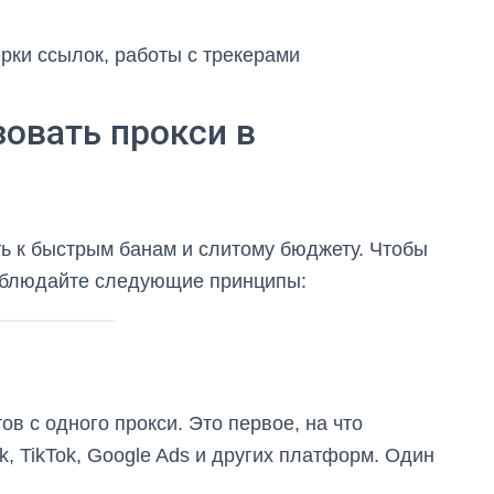
рки ссылок, работы с трекерами
зовать прокси в
ть к быстрым банам и слитому бюджету. Чтобы
 соблюдайте следующие принципы:
ов с одного прокси. Это первое, на что
 TikTok, Google Ads и других платформ. Один