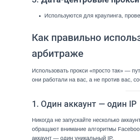
Используются для краулинга, прове
Как правильно исполь
арбитраже
Использовать прокси «просто так» — пу
они работали на вас, а не против вас,
1. Один аккаунт — один IP
Никогда не запускайте несколько аккаунт
обращают внимание алгоритмы Facebook,
аккаунт — один уникальный IP.