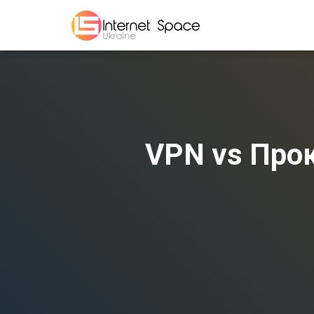
VPN vs Прок