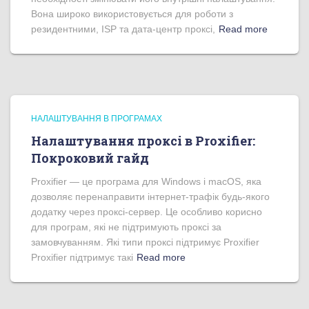
Вона широко використовується для роботи з
резидентними, ISP та дата-центр проксі,
Read more
НАЛАШТУВАННЯ В ПРОГРАМАХ
Налаштування проксі в Proxifier:
Покроковий гайд
Proxifier — це програма для Windows і macOS, яка
дозволяє перенаправити інтернет-трафік будь-якого
додатку через проксі-сервер. Це особливо корисно
для програм, які не підтримують проксі за
замовчуванням. Які типи проксі підтримує Proxifier
Proxifier підтримує такі
Read more