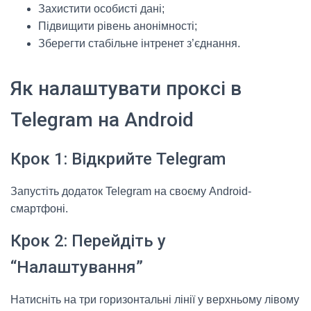
Захистити особисті дані;
Підвищити рівень анонімності;
Зберегти стабільне інтренет з’єднання.
Як налаштувати проксі в
Telegram на Android
Крок 1: Відкрийте Telegram
Запустіть додаток Telegram на своєму Android-
смартфоні.
Крок 2: Перейдіть у
“Налаштування”
Натисніть на три горизонтальні лінії у верхньому лівому