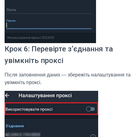
Крок 6: Перевірте з’єднання та
увімкніть проксі
Після заповнення даних — збережіть налаштування та
увімкніть проксі.